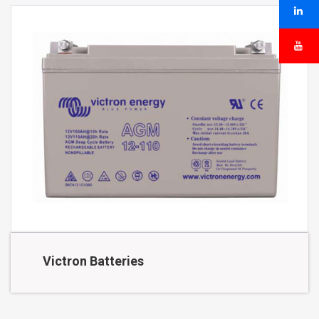
Victron Batteries