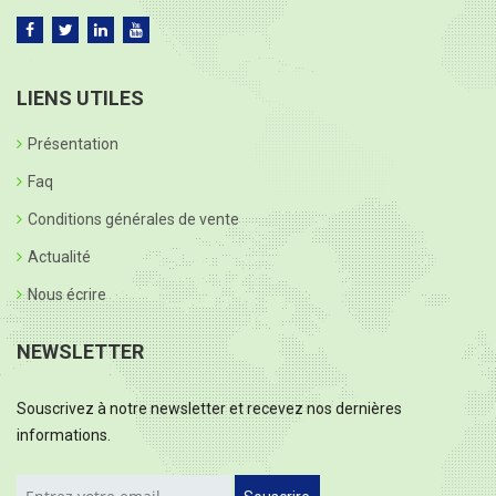
LIENS UTILES
Présentation
Faq
Conditions générales de vente
Actualité
Nous écrire
NEWSLETTER
Souscrivez à notre newsletter et recevez nos dernières
informations.