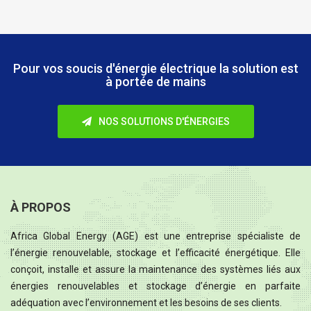
Pour vos soucis d'énergie électrique
la solution est
à portée de mains
NOS SOLUTIONS D'ÉNERGIES
À PROPOS
Africa Global Energy (AGE) est une entreprise spécialiste de
l’énergie renouvelable, stockage et l’efficacité énergétique. Elle
conçoit, installe et assure la maintenance des systèmes liés aux
énergies renouvelables et stockage d’énergie en parfaite
adéquation avec l’environnement et les besoins de ses clients.