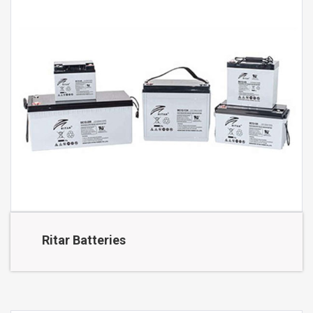
Ritar Batteries