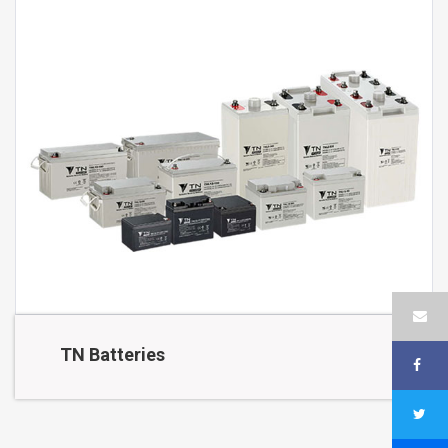
TN Batteries