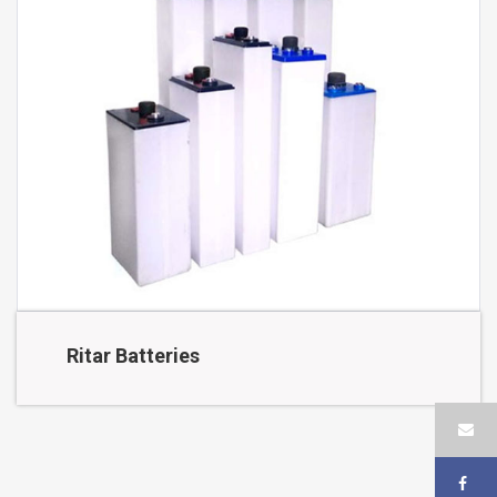
Ritar Batteries