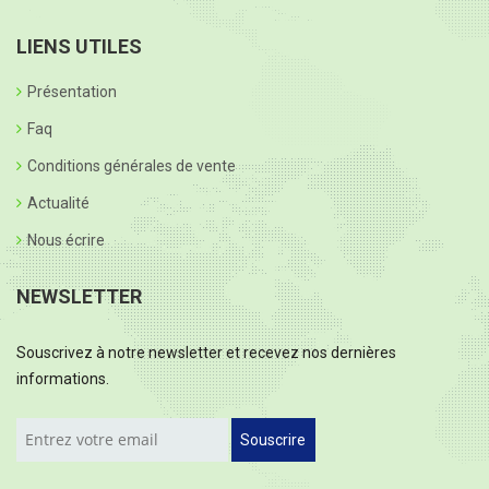
LIENS UTILES
Présentation
Faq
Conditions générales de vente
Actualité
Nous écrire
NEWSLETTER
Souscrivez à notre newsletter et recevez nos dernières
informations.
Souscrire