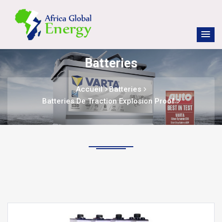
Batteries
Accueil
Batteries
Batteries De Traction Explosion Proof