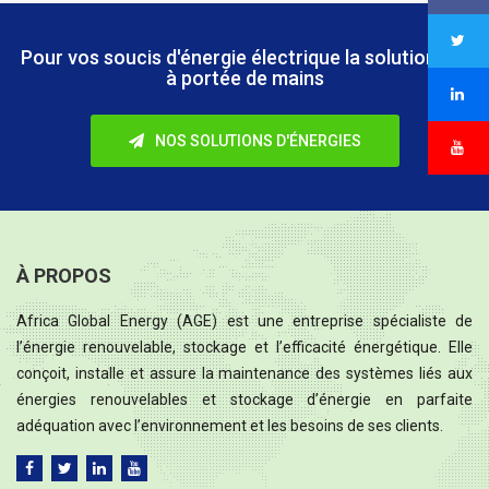
Pour vos soucis d'énergie électrique
la solution est
à portée de mains
NOS SOLUTIONS D'ÉNERGIES
À PROPOS
Africa Global Energy (AGE) est une entreprise spécialiste de
l’énergie renouvelable, stockage et l’efficacité énergétique. Elle
conçoit, installe et assure la maintenance des systèmes liés aux
énergies renouvelables et stockage d’énergie en parfaite
adéquation avec l’environnement et les besoins de ses clients.