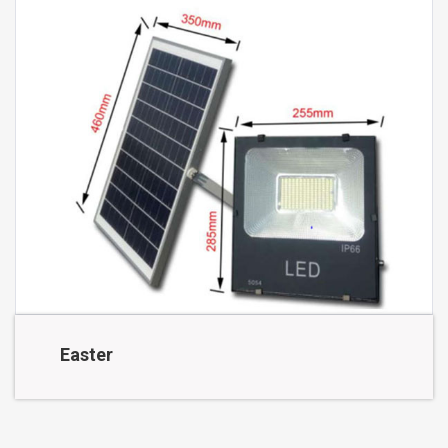
Easter