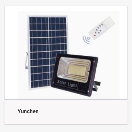
Yunchen