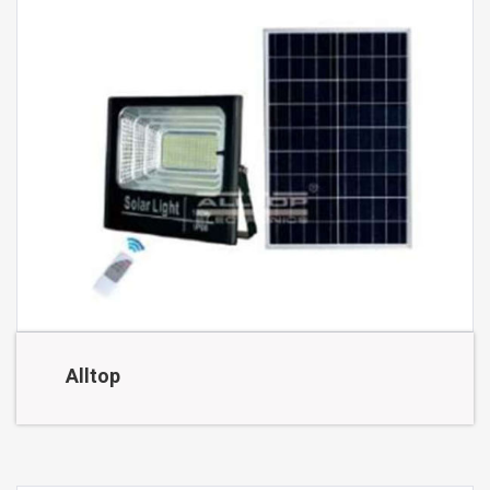
Alltop