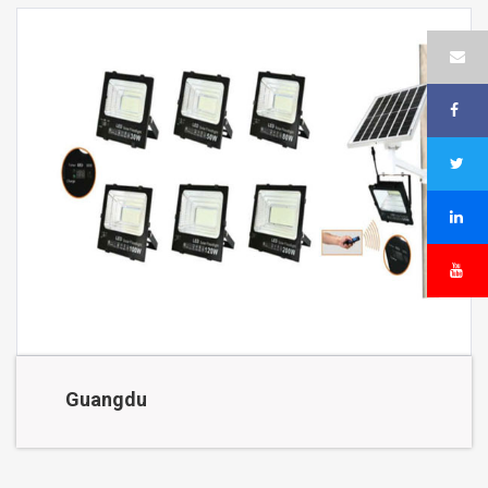
Guangdu