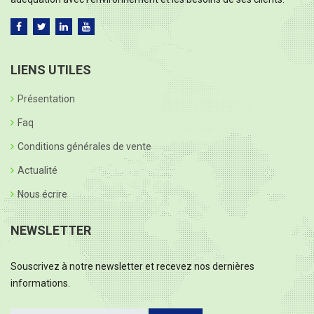
LIENS UTILES
Présentation
Faq
Conditions générales de vente
Actualité
Nous écrire
NEWSLETTER
Souscrivez à notre newsletter et recevez nos dernières
informations.