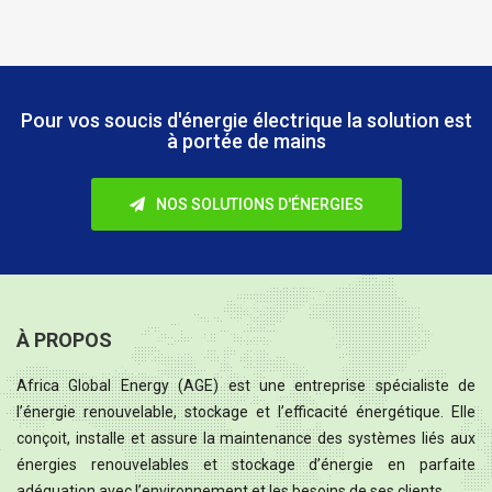
Pour vos soucis d'énergie électrique
la solution est
à portée de mains
NOS SOLUTIONS D'ÉNERGIES
À PROPOS
Africa Global Energy (AGE) est une entreprise spécialiste de
l’énergie renouvelable, stockage et l’efficacité énergétique. Elle
conçoit, installe et assure la maintenance des systèmes liés aux
énergies renouvelables et stockage d’énergie en parfaite
adéquation avec l’environnement et les besoins de ses clients.