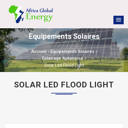
Equipements Solaires
Accueil
Equipements Solaires
Eclairage Autonome
Solar Led Flood Light
SOLAR LED FLOOD LIGHT