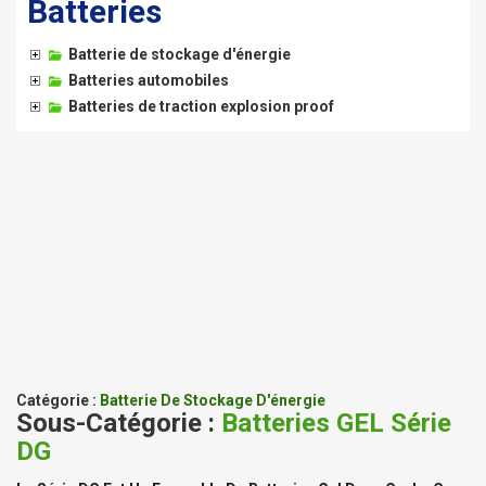
Batteries
Batterie de stockage d'énergie
Batteries automobiles
Batteries de traction explosion proof
Catégorie :
Batterie De Stockage D'énergie
Sous-Catégorie :
Batteries GEL Série
DG