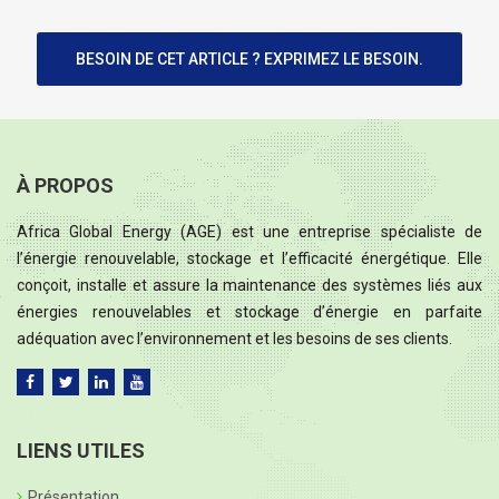
BESOIN DE CET ARTICLE ? EXPRIMEZ LE BESOIN.
À PROPOS
Africa Global Energy (AGE) est une entreprise spécialiste de
l’énergie renouvelable, stockage et l’efficacité énergétique. Elle
conçoit, installe et assure la maintenance des systèmes liés aux
énergies renouvelables et stockage d’énergie en parfaite
adéquation avec l’environnement et les besoins de ses clients.
LIENS UTILES
Présentation