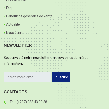
Faq
Conditions générales de vente
Actualité
Nous écrire
NEWSLETTER
Souscrivez à notre newsletter et recevez nos dernières
informations.
Souscrire
CONTACTS
Tél : (+237) 233 43 00 88